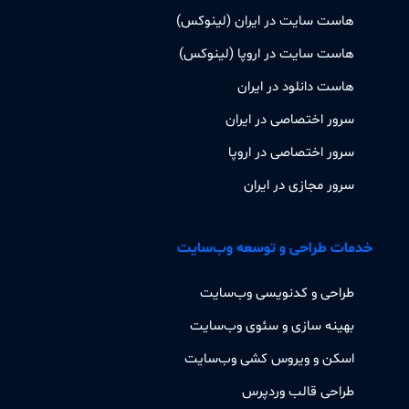
هاست سایت در ایران (لینوکس)
هاست سایت در اروپا (لینوکس)
هاست دانلود در ایران
سرور اختصاصی در ایران
سرور اختصاصی در اروپا
سرور مجازی در ایران
خدمات طراحی و توسعه وب‌سایت
طراحی و کدنویسی وب‌سایت
بهینه سازی و سئوی وب‌سایت
اسکن و ویروس کشی وب‌سایت
طراحی قالب وردپرس