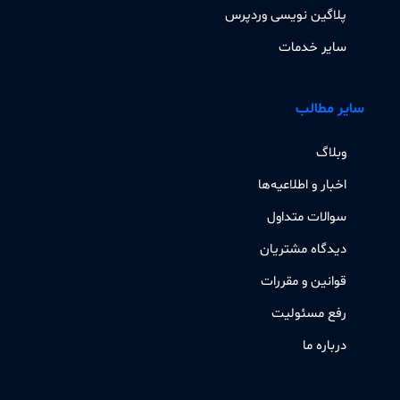
پلاگین نویسی وردپرس
سایر خدمات
سایر مطالب
وبلاگ
اخبار و اطلاعیه‌ها
سوالات متداول
دیدگاه مشتریان
قوانین و مقررات
رفع مسئولیت
درباره ما