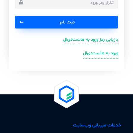
تکرار رمز ورود
ثبت نام
بازیابی رمز ورود به هاست‌دی‌ال
ورود به هاست‌دی‌ال
خدمات میزبانی وب‌سایت