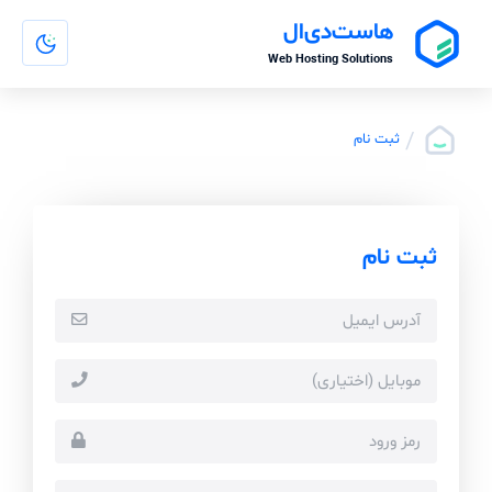
هاست‌دی‌ال
Web Hosting Solutions
/
ثبت نام
ثبت نام
آدرس ایمیل
موبایل (اختیاری)
رمز ورود