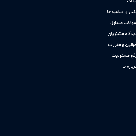
بلاگ
خبار و اطلاعیه‌ها
والات متداول
یدگاه مشتریان
وانین و مقررات
فع مسئولیت
رباره ما