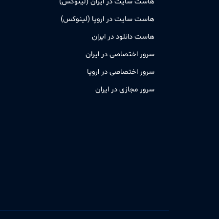
هاست سایت در ایران (لینوکس)
هاست سایت در اروپا (لینوکس)
هاست دانلود در ایران
سرور اختصاصی در ایران
سرور اختصاصی در اروپا
سرور مجازی در ایران