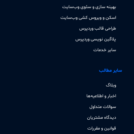
بهینه سازی و سئوی وب‌سایت
اسکن و ویروس کشی وب‌سایت
طراحی قالب وردپرس
پلاگین نویسی وردپرس
سایر خدمات
سایر مطالب
وبلاگ
اخبار و اطلاعیه‌ها
سوالات متداول
دیدگاه مشتریان
قوانین و مقررات