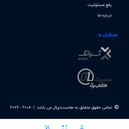
رفع مسئولیت
درباره ما
همکاران ما
تمامی حقوق متعلق به
هاست‌دی‌ال
می باشد
|
2008 - 2026