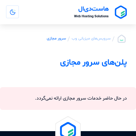
هاست‌دی‌ال
Web Hosting Solutions
/
/
سرویس‌های میزبانی وب
سرور مجازی
پلن‌های سرور مجازی
در حال حاضر خدمات سرور مجازی ارائه نمی‌گردد.