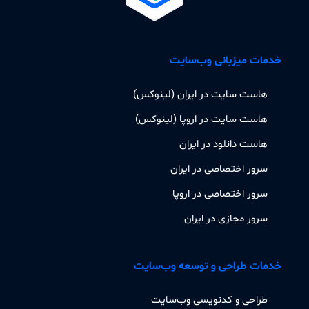
خدمات میزبانی وب‌سایت
هاست سایت در ایران (لینوکس)
هاست سایت در اروپا (لینوکس)
هاست دانلود در ایران
سرور اختصاصی در ایران
سرور اختصاصی در اروپا
سرور مجازی در ایران
خدمات طراحی و توسعه وب‌سایت
طراحی و کدنویسی وب‌سایت