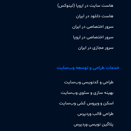
هاست سایت در اروپا (لینوکس)
هاست دانلود در ایران
سرور اختصاصی در ایران
سرور اختصاصی در اروپا
سرور مجازی در ایران
خدمات طراحی و توسعه وب‌سایت
طراحی و کدنویسی وب‌سایت
بهینه سازی و سئوی وب‌سایت
اسکن و ویروس کشی وب‌سایت
طراحی قالب وردپرس
پلاگین نویسی وردپرس