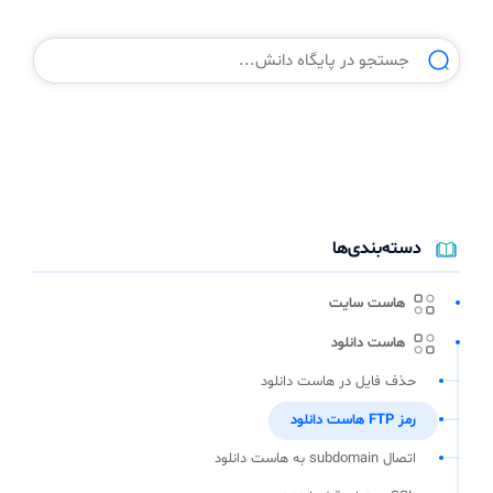
دسته‌بندی‌ها
هاست سایت
هاست دانلود
حذف فایل در هاست دانلود
رمز FTP هاست دانلود
اتصال subdomain به هاست دانلود