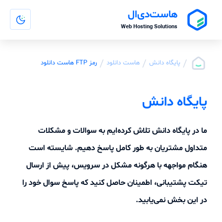
هاست‌دی‌ال
Web Hosting Solutions
/
/
/
پایگاه دانش
هاست دانلود
رمز FTP هاست دانلود
پایگاه دانش
ما در پایگاه دانش تلاش کرده‌ایم به سوالات و مشکلات
متداول مشتریان به طور کامل پاسخ دهیم. شایسته است
هنگام مواجهه با هرگونه مشکل در سرویس، پیش از ارسال
تیکت پشتیبانی، اطمینان حاصل کنید که پاسخ سوال خود را
در این بخش نمی‌یابید.