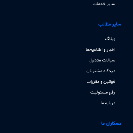
سایر خدمات
سایر مطالب
وبلاگ
اخبار و اطلاعیه‌ها
سوالات متداول
دیدگاه مشتریان
قوانین و مقررات
رفع مسئولیت
درباره ما
همکاران ما