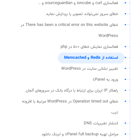
فعالسازی curl و ioncube و sourceguardian و ..
خطای سرور نمی‌تواند تصویر را پردازش نماید
خطای There has been a critical error on this website در
WordPress
فعالسازی نمایش خطای 500 در php
استفاده از Redis و Memcached
تغییر نشانی سایت در WordPress
ورود به cPanel
راهکار IP ایران برای ارتباط با درگاه بانک در سرورهای آلمان
خطای Operation timed out در WordPress مرتبط با افزونه
ترب
انتشار تغییرات DNS
مراحل تهیه cPanel full backup و لینک دانلود