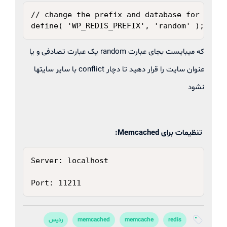
کپی
// change the prefix and database for each 
define( 'WP_REDIS_PREFIX', 'random' );
که میبایست بجای عبارت random یک عبارت تصادفی و یا
عنوان سایت را قرار دهید تا دچار conflict با سایر سایتها
نشود
تنظیمات برای Memcached:
کپی
Server: localhost

Port: 11211
redis
memcache
memcached
ردیس