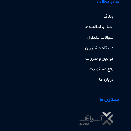
سایر مطالب
وبلاگ
اخبار و اطلاعیه‌ها
سوالات متداول
دیدگاه مشتریان
قوانین و مقررات
رفع مسئولیت
درباره ما
همکاران ما