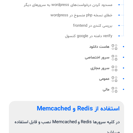
مسدود کردن درخواست‌های wordpress به سرورهای دیگر
خطای نسخه php منسوخ در wordpress
بررسی کندی در frontend
verify دامنه در google کنسول
هاست دانلود
سرور اختصاصی
سرور مجازی
عمومی
مالی
استفاده از Redis و Memcached
در کلیه سرورها Redis و Memcached نصب و قابل استفاده
میباشد