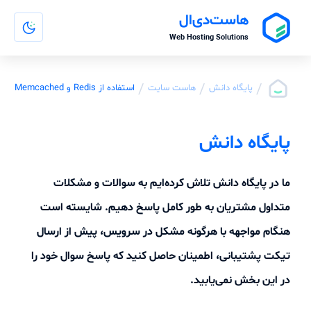
هاست‌دی‌ال
Web Hosting Solutions
/
/
/
پایگاه دانش
هاست سایت
استفاده از Redis و Memcached
پایگاه دانش
ما در پایگاه دانش تلاش کرده‌ایم به سوالات و مشکلات
متداول مشتریان به طور کامل پاسخ دهیم. شایسته است
هنگام مواجهه با هرگونه مشکل در سرویس، پیش از ارسال
تیکت پشتیبانی، اطمینان حاصل کنید که پاسخ سوال خود را
در این بخش نمی‌یابید.