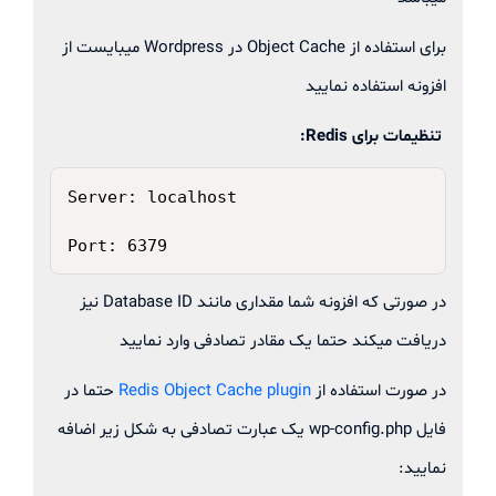
برای استفاده از Object Cache در Wordpress میبایست از
افزونه استفاده نمایید
تنظیمات برای Redis:
کپی
Server: localhost

Port: 6379
در صورتی که افزونه شما مقداری مانند Database ID نیز
دریافت میکند حتما یک مقادر تصادفی وارد نمایید
در صورت استفاده از
Redis Object Cache plugin
حتما در
فایل wp-config.php یک عبارت تصادفی به شکل زیر اضافه
نمایید: