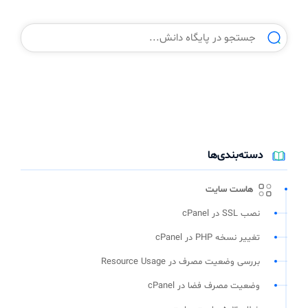
دسته‌بندی‌ها
هاست سایت
نصب SSL در cPanel
تغییر نسخه PHP در cPanel
بررسی وضعیت مصرف در Resource Usage
وضعیت مصرف فضا در cPanel