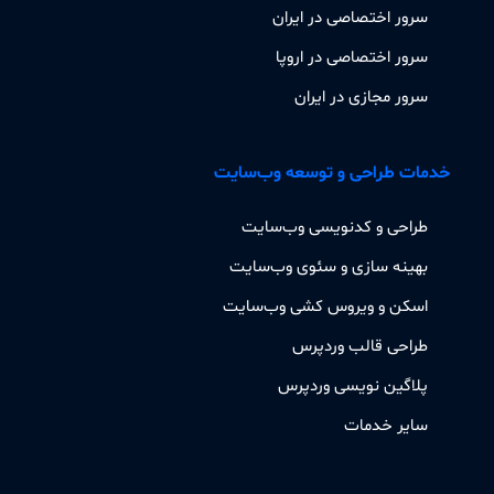
سرور اختصاصی در ایران
سرور اختصاصی در اروپا
سرور مجازی در ایران
خدمات طراحی و توسعه وب‌سایت
طراحی و کدنویسی وب‌سایت
بهینه سازی و سئوی وب‌سایت
اسکن و ویروس کشی وب‌سایت
طراحی قالب وردپرس
پلاگین نویسی وردپرس
سایر خدمات