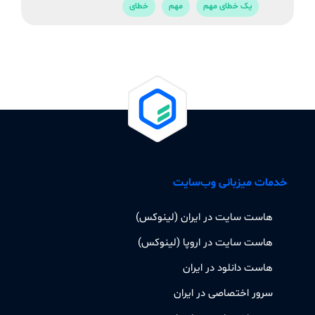
یک خطای مهم
مهم
خطای
خدمات میزبانی وب‌سایت
هاست سایت در ایران (لینوکس)
هاست سایت در اروپا (لینوکس)
هاست دانلود در ایران
سرور اختصاصی در ایران