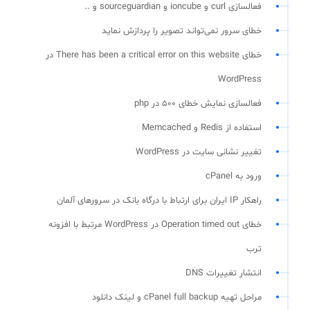
فعالسازی curl و ioncube و sourceguardian و ..
خطای سرور نمی‌تواند تصویر را پردازش نماید
خطای There has been a critical error on this website در
WordPress
فعالسازی نمایش خطای 500 در php
استفاده از Redis و Memcached
تغییر نشانی سایت در WordPress
ورود به cPanel
راهکار IP ایران برای ارتباط با درگاه بانک در سرورهای آلمان
خطای Operation timed out در WordPress مرتبط با افزونه
ترب
انتشار تغییرات DNS
مراحل تهیه cPanel full backup و لینک دانلود