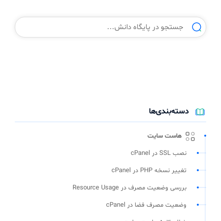
دسته‌بندی‌ها
هاست سایت
نصب SSL در cPanel
تغییر نسخه PHP در cPanel
بررسی وضعیت مصرف در Resource Usage
وضعیت مصرف فضا در cPanel