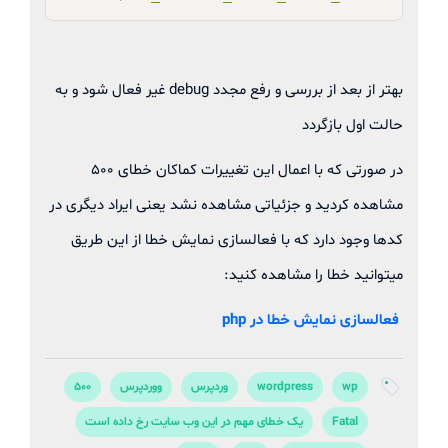
بهتر از بعد از بررسی و رفع مجدد debug غیر فعال شود و به
حالت اول بازگردد
در صورتی که با اعمال این تغییرات کماکان خطای 500
مشاهده کردید و جزئیاتی مشاهده نشد یعنی ایراد دیگری در
کدها وجود دارد که با فعالسازی نمایش خطا از این طریق
میتوانید خطا را مشاهده کنید:
فعالسازی نمایش خطا در php
wp
wordpress
وردپرس
ووردپرس
500
Fatal
یک خطای مهم در این وب سایت رخ داده است