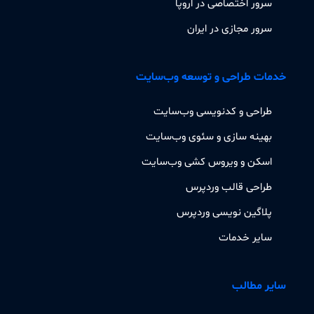
سرور اختصاصی در اروپا
سرور مجازی در ایران
خدمات طراحی و توسعه وب‌سایت
طراحی و کدنویسی وب‌سایت
بهینه سازی و سئوی وب‌سایت
اسکن و ویروس کشی وب‌سایت
طراحی قالب وردپرس
پلاگین نویسی وردپرس
سایر خدمات
سایر مطالب