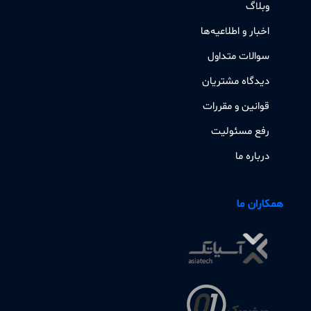
وبلاگ
اخبار و اطلاعیه‌ها
سوالات متداول
دیدگاه مشتریان
قوانین و مقررات
رفع مسئولیت
درباره ما
همکاران ما