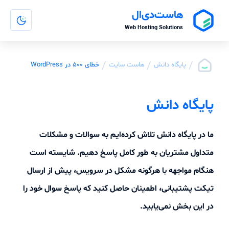
هاست‌دی‌ال
Web Hosting Solutions
/
/
/
پایگاه دانش
هاست سایت
خطای 500 در WordPress
پایگاه دانش
ما در پایگاه دانش تلاش کرده‌ایم به سوالات و مشکلات
متداول مشتریان به طور کامل پاسخ دهیم. شایسته است
هنگام مواجهه با هرگونه مشکل در سرویس، پیش از ارسال
تیکت پشتیبانی، اطمینان حاصل کنید که پاسخ سوال خود را
در این بخش نمی‌یابید.