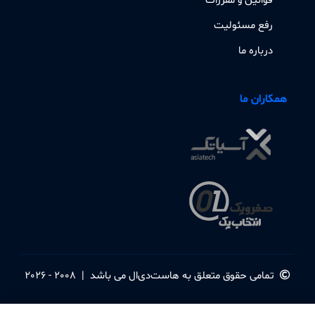
قوانین و مقررات
رفع مسئولیت
درباره ما
همکاران ما
تمامی حقوق متعلق به
هاست‌دی‌ال
می باشد
|
2008 - 2026