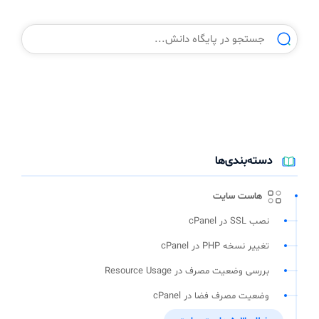
دسته‌بندی‌ها
هاست سایت
نصب SSL در cPanel
تغییر نسخه PHP در cPanel
بررسی وضعیت مصرف در Resource Usage
وضعیت مصرف فضا در cPanel