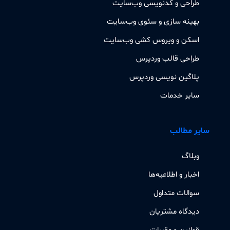
طراحی و کدنویسی وب‌سایت
بهینه سازی و سئوی وب‌سایت
اسکن و ویروس کشی وب‌سایت
طراحی قالب وردپرس
پلاگین نویسی وردپرس
سایر خدمات
سایر مطالب
وبلاگ
اخبار و اطلاعیه‌ها
سوالات متداول
دیدگاه مشتریان