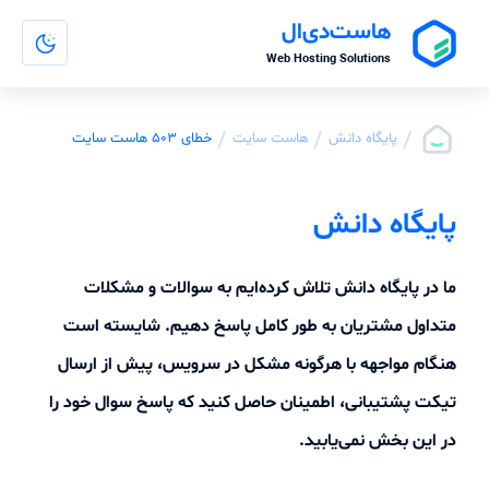
هاست‌دی‌ال
Web Hosting Solutions
/
/
/
پایگاه دانش
هاست سایت
خطای 503 هاست سایت
پایگاه دانش
ما در پایگاه دانش تلاش کرده‌ایم به سوالات و مشکلات
متداول مشتریان به طور کامل پاسخ دهیم. شایسته است
هنگام مواجهه با هرگونه مشکل در سرویس، پیش از ارسال
تیکت پشتیبانی، اطمینان حاصل کنید که پاسخ سوال خود را
در این بخش نمی‌یابید.