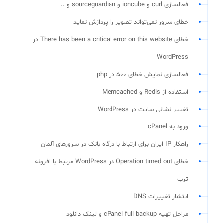
فعالسازی curl و ioncube و sourceguardian و ..
خطای سرور نمی‌تواند تصویر را پردازش نماید
خطای There has been a critical error on this website در
WordPress
فعالسازی نمایش خطای 500 در php
استفاده از Redis و Memcached
تغییر نشانی سایت در WordPress
ورود به cPanel
راهکار IP ایران برای ارتباط با درگاه بانک در سرورهای آلمان
خطای Operation timed out در WordPress مرتبط با افزونه
ترب
انتشار تغییرات DNS
مراحل تهیه cPanel full backup و لینک دانلود