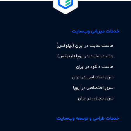
خدمات میزبانی وب‌سایت
هاست سایت در ایران (لینوکس)
هاست سایت در اروپا (لینوکس)
هاست دانلود در ایران
سرور اختصاصی در ایران
سرور اختصاصی در اروپا
سرور مجازی در ایران
خدمات طراحی و توسعه وب‌سایت