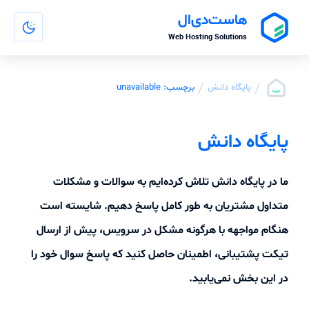
هاست‌دی‌ال
Web Hosting Solutions
/
/
پایگاه دانش
برچسب: unavailable
پایگاه دانش
ما در پایگاه دانش تلاش کرده‌ایم به سوالات و مشکلات
متداول مشتریان به طور کامل پاسخ دهیم. شایسته است
هنگام مواجهه با هرگونه مشکل در سرویس، پیش از ارسال
تیکت پشتیبانی، اطمینان حاصل کنید که پاسخ سوال خود را
در این بخش نمی‌یابید.