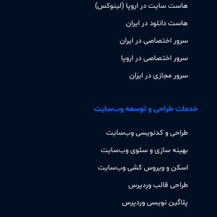
هاست سایت در اروپا (لینوکس)
هاست دانلود در ایران
سرور اختصاصی در ایران
سرور اختصاصی در اروپا
سرور مجازی در ایران
خدمات طراحی و توسعه وب‌سایت
طراحی و کدنویسی وب‌سایت
بهینه سازی و سئوی وب‌سایت
اسکن و ویروس کشی وب‌سایت
طراحی قالب وردپرس
پلاگین نویسی وردپرس