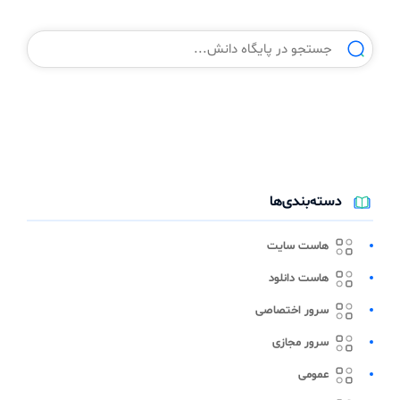
دسته‌بندی‌ها
هاست سایت
هاست دانلود
سرور اختصاصی
سرور مجازی
عمومی