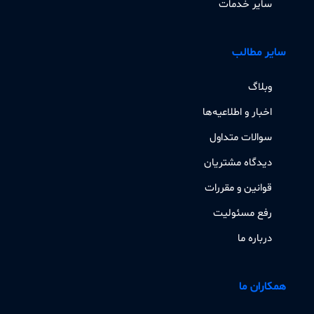
سایر خدمات
سایر مطالب
وبلاگ
اخبار و اطلاعیه‌ها
سوالات متداول
دیدگاه مشتریان
قوانین و مقررات
رفع مسئولیت
درباره ما
همکاران ما