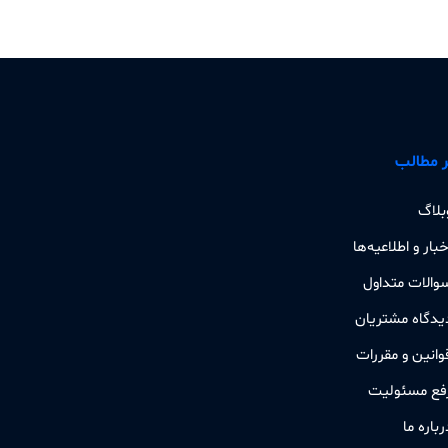
 مطالب
بلاگ
خبار و اطلاعیه‌ها
والات متداول
یدگاه مشتریان
وانین و مقررات
فع مسئولیت
رباره ما