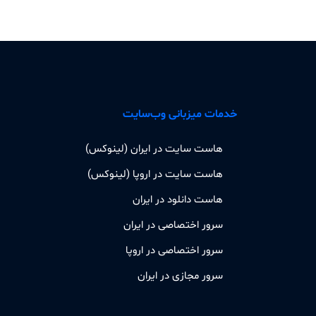
خدمات میزبانی وب‌سایت
هاست سایت در ایران (لینوکس)
هاست سایت در اروپا (لینوکس)
هاست دانلود در ایران
سرور اختصاصی در ایران
سرور اختصاصی در اروپا
سرور مجازی در ایران