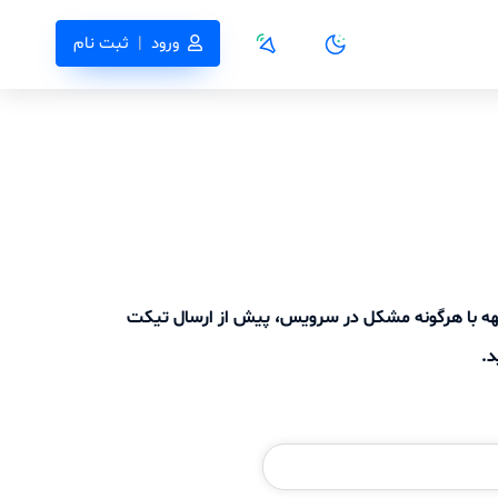
ورود
|
ثبت نام
جهه با هرگونه مشکل در سرویس، پیش از ارسال تیکت
د.