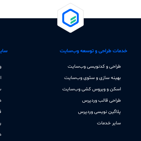
خدمات طراحی و توسعه وب‌سایت
سایر
طراحی و کدنویسی وب‌سایت
و
بهینه سازی و سئوی وب‌سایت
ا
اسکن و ویروس کشی وب‌سایت
س
طراحی قالب وردپرس
د
پلاگین نویسی وردپرس
ق
سایر خدمات
ر
د