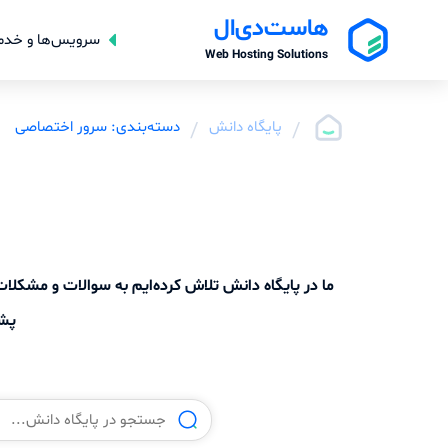
هاست‌دی‌ال
سرویس‌ها و خدم
Web Hosting Solutions
/
پایگاه دانش
/
دسته‌بندی: سرور اختصاصی
ما در پایگاه دانش تلاش کرده‌ایم به سوالات و مشک
پشت