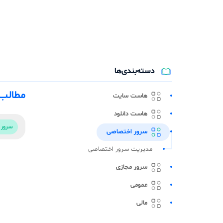
دسته‌بندی‌ها
مطالب 
هاست سایت
هاست دانلود
سرور 
سرور اختصاصی
مدیریت سرور اختصاصی
سرور مجازی
عمومی
مالی