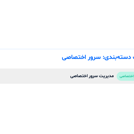
دسته‌بندی: سرور اختصاصی
مدیریت سرور اختصاصی
اختصاصی