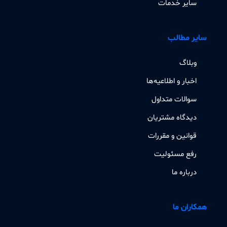
سایر خدمات
سایر مطالب
وبلاگ
اخبار و اطلاعیه‌ها
سوالات متداول
دیدگاه مشتریان
قوانین و مقررات
رفع مسئولیت
درباره ما
همکاران ما