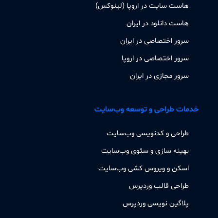
هاست سایت در اروپا (لینوکس)
هاست دانلود در ایران
سرور اختصاصی در ایران
سرور اختصاصی در اروپا
سرور مجازی در ایران
خدمات طراحی و توسعه وب‌سایت
طراحی و کدنویسی وب‌سایت
بهینه سازی و سئوی وب‌سایت
اسکن و ویروس کشی وب‌سایت
طراحی قالب وردپرس
پلاگین نویسی وردپرس