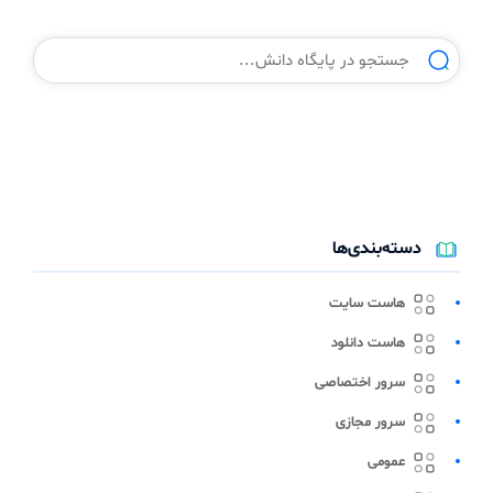
دسته‌بندی‌ها
هاست سایت
هاست دانلود
سرور اختصاصی
سرور مجازی
عمومی