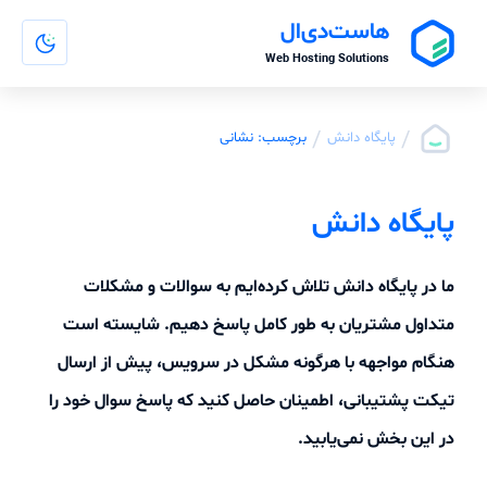
هاست‌دی‌ال
Web Hosting Solutions
/
/
پایگاه دانش
برچسب: نشانی
پایگاه دانش
ما در پایگاه دانش تلاش کرده‌ایم به سوالات و مشکلات
متداول مشتریان به طور کامل پاسخ دهیم. شایسته است
هنگام مواجهه با هرگونه مشکل در سرویس، پیش از ارسال
تیکت پشتیبانی، اطمینان حاصل کنید که پاسخ سوال خود را
در این بخش نمی‌یابید.