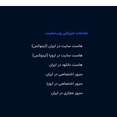
خدمات میزبانی وب‌سایت
هاست سایت در ایران (لینوکس)
هاست سایت در اروپا (لینوکس)
هاست دانلود در ایران
سرور اختصاصی در ایران
سرور اختصاصی در اروپا
سرور مجازی در ایران