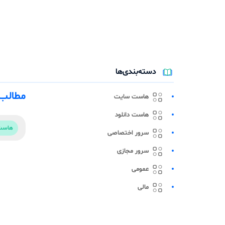
دسته‌بندی‌ها
مطالب م
هاست سایت
هاست دانلود
هاست
سرور اختصاصی
سرور مجازی
عمومی
مالی