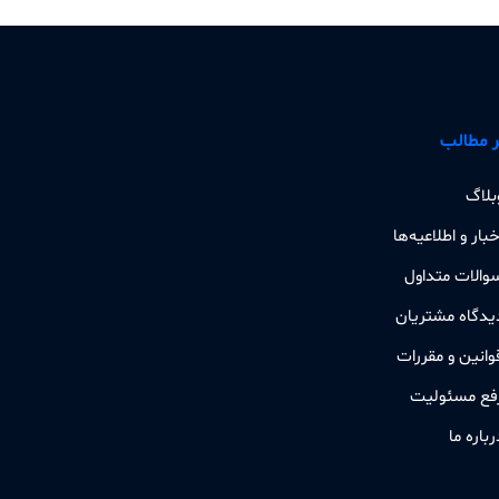
 مطالب
بلاگ
خبار و اطلاعیه‌ها
والات متداول
یدگاه مشتریان
وانین و مقررات
فع مسئولیت
رباره ما