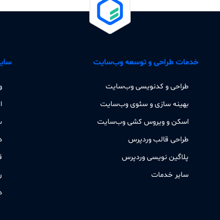
خدمات طراحی و توسعه وب‌سایت
سایر
طراحی و کدنویسی وب‌سایت
و
بهینه سازی و سئوی وب‌سایت
ا
اسکن و ویروس کشی وب‌سایت
س
طراحی قالب وردپرس
د
پلاگین نویسی وردپرس
ق
سایر خدمات
ر
د