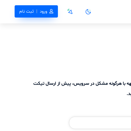
ورود
|
ثبت نام
جهه با هرگونه مشکل در سرویس، پیش از ارسال تیکت
د.