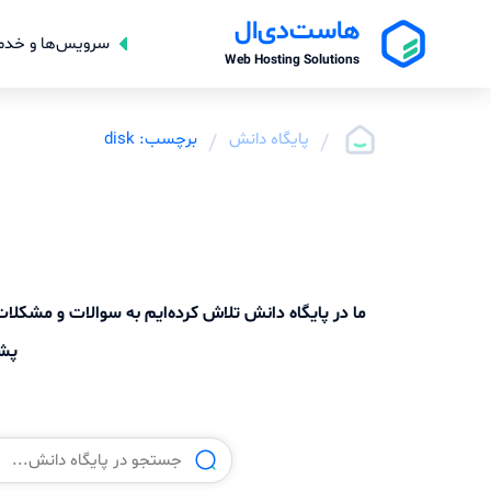
هاست‌دی‌ال
سرویس‌ها و خدم
Web Hosting Solutions
/
پایگاه دانش
/
برچسب: disk
ما در پایگاه دانش تلاش کرده‌ایم به سوالات و مشک
پشت