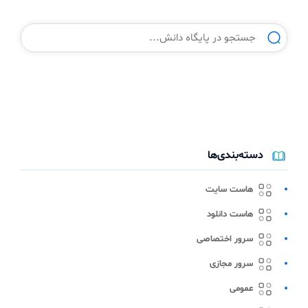
دسته‌بندی‌ها
هاست سایت
هاست دانلود
سرور اختصاصی
سرور مجازی
عمومی