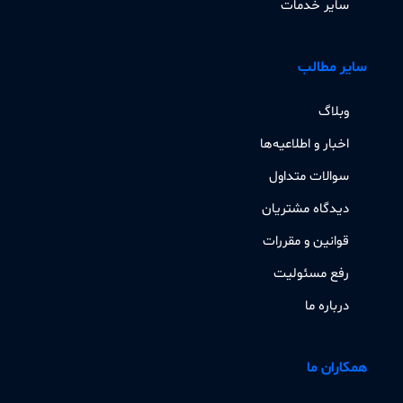
سایر خدمات
سایر مطالب
وبلاگ
اخبار و اطلاعیه‌ها
سوالات متداول
دیدگاه مشتریان
قوانین و مقررات
رفع مسئولیت
درباره ما
همکاران ما