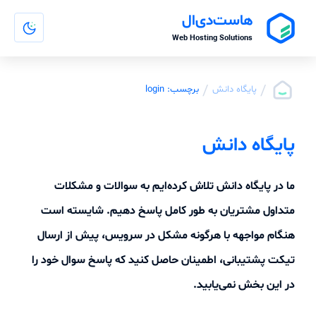
هاست‌دی‌ال
Web Hosting Solutions
/
/
پایگاه دانش
برچسب: login
پایگاه دانش
ما در پایگاه دانش تلاش کرده‌ایم به سوالات و مشکلات
متداول مشتریان به طور کامل پاسخ دهیم. شایسته است
هنگام مواجهه با هرگونه مشکل در سرویس، پیش از ارسال
تیکت پشتیبانی، اطمینان حاصل کنید که پاسخ سوال خود را
در این بخش نمی‌یابید.