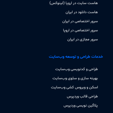
هاست سایت در اروپا (لینوکس)
هاست دانلود در ایران
سرور اختصاصی در ایران
سرور اختصاصی در اروپا
سرور مجازی در ایران
خدمات طراحی و توسعه وب‌سایت
طراحی و کدنویسی وب‌سایت
بهینه سازی و سئوی وب‌سایت
اسکن و ویروس کشی وب‌سایت
طراحی قالب وردپرس
پلاگین نویسی وردپرس