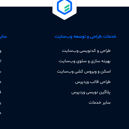
خدمات طراحی و توسعه وب‌سایت
سایر
طراحی و کدنویسی وب‌سایت
و
بهینه سازی و سئوی وب‌سایت
ا
اسکن و ویروس کشی وب‌سایت
س
طراحی قالب وردپرس
د
پلاگین نویسی وردپرس
ق
سایر خدمات
ر
د