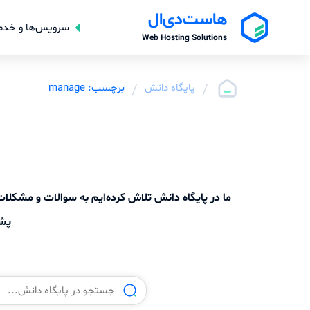
هاست‌دی‌ال
سرویس‌ها و خدم
Web Hosting Solutions
/
پایگاه دانش
/
برچسب: manage
ما در پایگاه دانش تلاش کرده‌ایم به سوالات و مشک
پشت