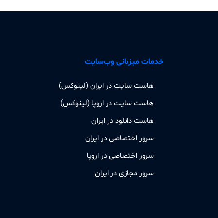
خدمات میزبانی وب‌سایت
هاست سایت در ایران (لینوکس)
هاست سایت در اروپا (لینوکس)
هاست دانلود در ایران
سرور اختصاصی در ایران
سرور اختصاصی در اروپا
سرور مجازی در ایران