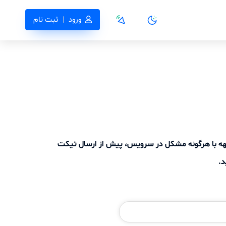
ورود
|
ثبت نام
جهه با هرگونه مشکل در سرویس، پیش از ارسال تیکت
د.