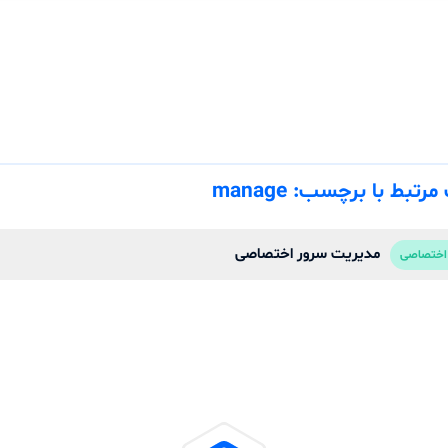
رتبط با برچسب: manage
مدیریت سرور اختصاصی
اختصاصی