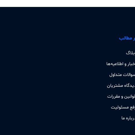
 مطالب
بلاگ
خبار و اطلاعیه‌ها
والات متداول
یدگاه مشتریان
وانین و مقررات
فع مسئولیت
رباره ما