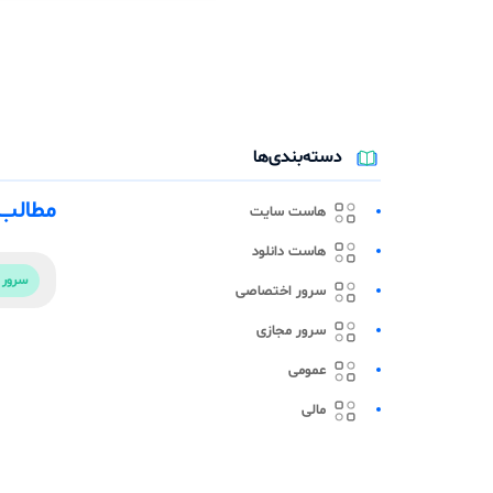
دسته‌بندی‌ها
مطالب م
هاست سایت
هاست دانلود
سرور 
سرور اختصاصی
سرور مجازی
عمومی
مالی